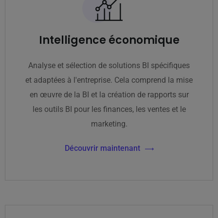
Intelligence économique
Analyse et sélection de solutions BI spécifiques
et adaptées à l'entreprise. Cela comprend la mise
en œuvre de la BI et la création de rapports sur
les outils BI pour les finances, les ventes et le
marketing.
Découvrir maintenant