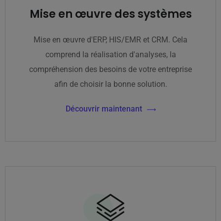
Mise en œuvre des systèmes
Mise en œuvre d'ERP, HIS/EMR et CRM. Cela
comprend la réalisation d'analyses, la
compréhension des besoins de votre entreprise
afin de choisir la bonne solution.
Découvrir maintenant