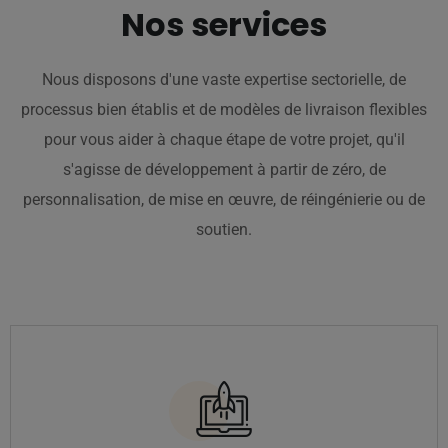
Nos services
Nous disposons d'une vaste expertise sectorielle, de
processus bien établis et de modèles de livraison flexibles
pour vous aider à chaque étape de votre projet, qu'il
s'agisse de développement à partir de zéro, de
personnalisation, de mise en œuvre, de réingénierie ou de
soutien.