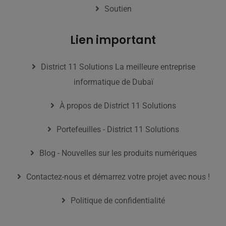
Soutien
Lien important
District 11 Solutions La meilleure entreprise
informatique de Dubaï
À propos de District 11 Solutions
Portefeuilles - District 11 Solutions
Blog - Nouvelles sur les produits numériques
Contactez-nous et démarrez votre projet avec nous !
Politique de confidentialité