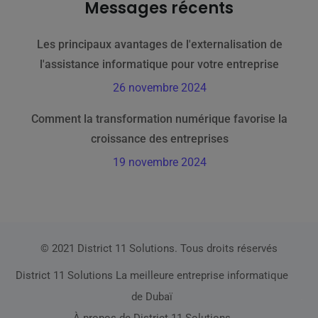
Messages récents
Les principaux avantages de l'externalisation de
l'assistance informatique pour votre entreprise
26 novembre 2024
Comment la transformation numérique favorise la
croissance des entreprises
19 novembre 2024
© 2021 District 11 Solutions. Tous droits réservés
District 11 Solutions La meilleure entreprise informatique
de Dubaï
À propos de District 11 Solutions