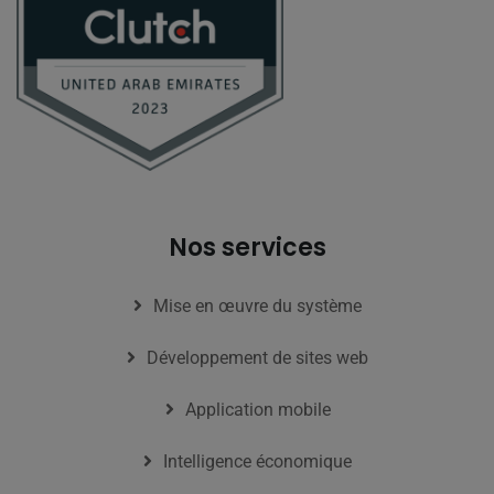
Nos services
Mise en œuvre du système
Développement de sites web
Application mobile
Intelligence économique