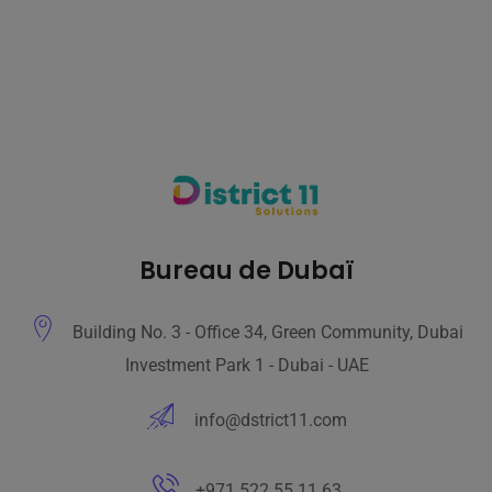
Bureau de Dubaï
Building No. 3 - Office 34, Green Community, Dubai
Investment Park 1 - Dubai - UAE
info@dstrict11.com
+971 522 55 11 63