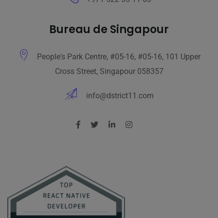
Bureau de Singapour
People's Park Centre, #05-16, #05-16, 101 Upper
Cross Street, Singapour 058357
info@dstrict11.com