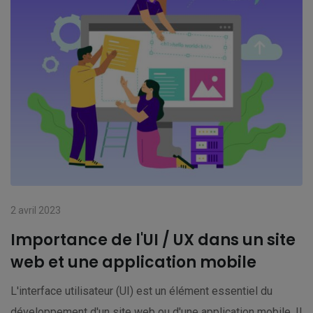
2 avril 2023
Importance de l'UI / UX dans un site
web et une application mobile
L'interface utilisateur (UI) est un élément essentiel du
développement d'un site web ou d'une application mobile. Il