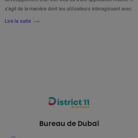
s'agit de la manière dont les utilisateurs interagissent avec
Lire la suite
Bureau de Dubaï