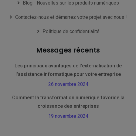
Blog - Nouvelles sur les produits numériques
Contactez-nous et démarrez votre projet avec nous !
Politique de confidentialité
Messages récents
Les principaux avantages de l'externalisation de
l'assistance informatique pour votre entreprise
26 novembre 2024
Comment la transformation numérique favorise la
croissance des entreprises
19 novembre 2024