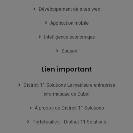
Développement de sites web
Application mobile
Intelligence économique
Soutien
Lien important
District 11 Solutions La meilleure entreprise
informatique de Dubaï
À propos de District 11 Solutions
Portefeuilles - District 11 Solutions